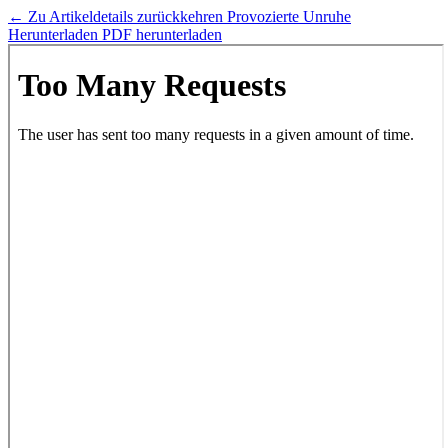
←
Zu Artikeldetails zurückkehren
Provozierte Unruhe
Herunterladen
PDF herunterladen