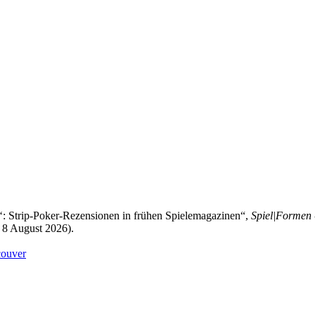
t‘: Strip-Poker-Rezensionen in frühen Spielemagazinen“,
Spiel|Formen 
: 8 August 2026).
ouver