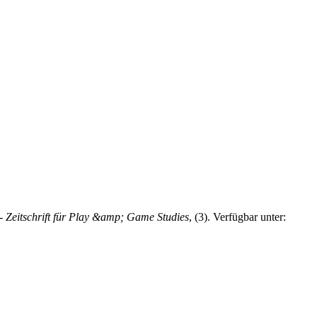
- Zeitschrift für Play &amp; Game Studies
, (3). Verfügbar unter: