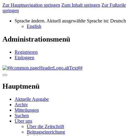
Zur Hauptnavigation springen
Zum Inhalt springen
Zur Fußzeile
springen
Sprache ändern. Aktuell ausgewählte Sprache ist:
Deutsch
English
Administrationsmenü
Registrieren
Einloggen
Hauptmenü
Aktuelle Ausgabe
Archiv
Mitteilungen
Suchen
Über uns
Über die Zeitschrift
Beitragseinreichung