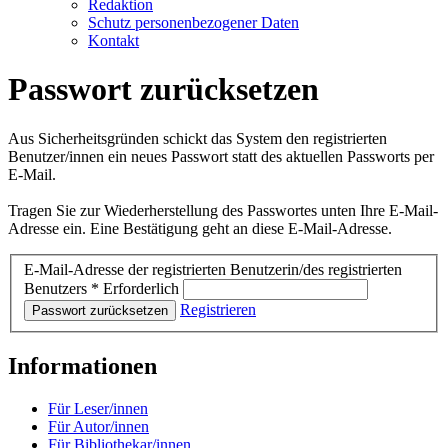
Redaktion
Schutz personenbezogener Daten
Kontakt
Passwort zurücksetzen
Aus Sicherheitsgründen schickt das System den registrierten
Benutzer/innen ein neues Passwort statt des aktuellen Passworts per
E-Mail.
Tragen Sie zur Wiederherstellung des Passwortes unten Ihre E-Mail-
Adresse ein. Eine Bestätigung geht an diese E-Mail-Adresse.
E-Mail-Adresse der registrierten Benutzerin/des registrierten
Benutzers
*
Erforderlich
Registrieren
Passwort zurücksetzen
Informationen
Für Leser/innen
Für Autor/innen
Für Bibliothekar/innen