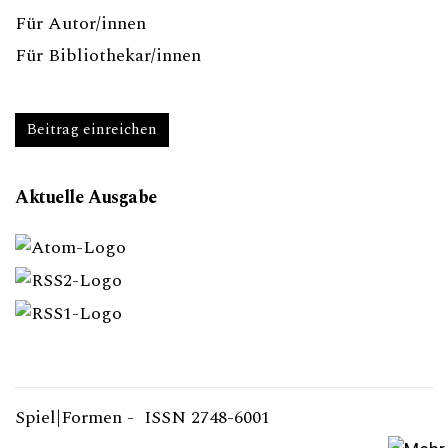
Für Autor/innen
Für Bibliothekar/innen
Beitrag einreichen
Aktuelle Ausgabe
Spiel|Formen - ISSN 2748-6001