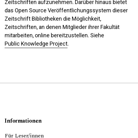
Zeitschriften aufzunehmen. Darüber hinaus bietet
das Open Source Veröffentlichungssystem dieser
Zeitschrift Bibliotheken die Möglichkeit,
Zeitschriften, an denen Mitglieder ihrer Fakultät
mitarbeiten, online bereitzustellen. Siehe
Public Knowledge Project
.
Informationen
Für Leser/innen