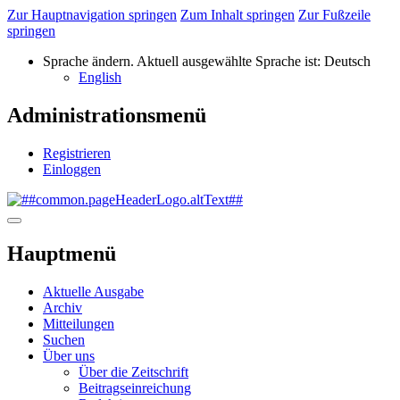
Zur Hauptnavigation springen
Zum Inhalt springen
Zur Fußzeile
springen
Sprache ändern. Aktuell ausgewählte Sprache ist:
Deutsch
English
Administrationsmenü
Registrieren
Einloggen
Hauptmenü
Aktuelle Ausgabe
Archiv
Mitteilungen
Suchen
Über uns
Über die Zeitschrift
Beitragseinreichung