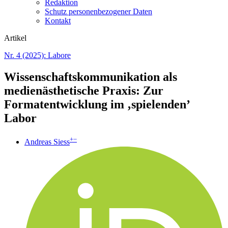
Redaktion
Schutz personenbezogener Daten
Kontakt
Artikel
Nr. 4 (2025): Labore
Wissenschaftskommunikation als
medienästhetische Praxis: Zur
Formatentwicklung im ‚spielenden’
Labor
+
−
Andreas Siess