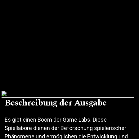
Beschreibung der Ausgabe
Es gibt einen Boom der Game Labs. Diese
Spiellabore dienen der Beforschung spielerischer
Phänomene und ermöglichen die Entwicklung und