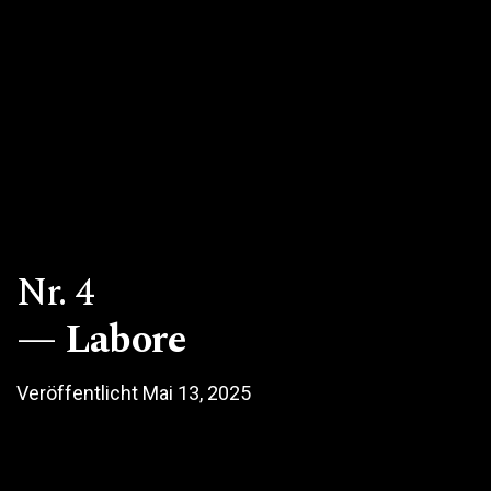
Nr. 4
Labore
Veröffentlicht Mai 13, 2025