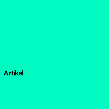
Artikel