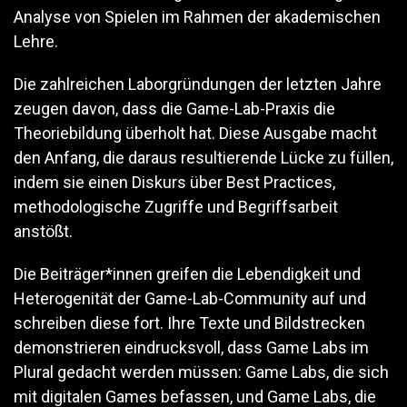
Analyse von Spielen im Rahmen der akademischen
Lehre.
Die zahlreichen Laborgründungen der letzten Jahre
zeugen davon, dass die Game-Lab-Praxis die
Theoriebildung überholt hat. Diese Ausgabe macht
den Anfang, die daraus resultierende Lücke zu füllen,
indem sie einen Diskurs über Best Practices,
methodologische Zugriffe und Begriffsarbeit
anstößt.
Die Beiträger*innen greifen die Lebendigkeit und
Heterogenität der Game-Lab-Community auf und
schreiben diese fort. Ihre Texte und Bildstrecken
demonstrieren eindrucksvoll, dass Game Labs im
Plural gedacht werden müssen: Game Labs, die sich
mit digitalen Games befassen, und Game Labs, die