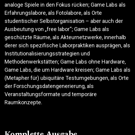
analoge Spiele in den Fokus rücken; Game Labs als
Erfahrungslabore, als Fotolabore, als Orte
studentischer Selbstorganisation – aber auch der
Ausbeutung von „free labor“; Game Labs als
geschützte Räume, als Akteurnetzwerke, innerhalb
derer sich spezifische Laborpraktiken ausprägen, als
Institutionalisierungsstrategien und
Methodenwerkstätten; Game Labs ohne Hardware,
Game Labs, die um Hardware kreisen; Game Labs als
(Metapher für) ubiquitäre Testumgebungen, als Orte
der Forschungsdatengenerierung, als
Veranstaltungsformate und temporäre
Raumkonzepte.
Komplette Ausgabe