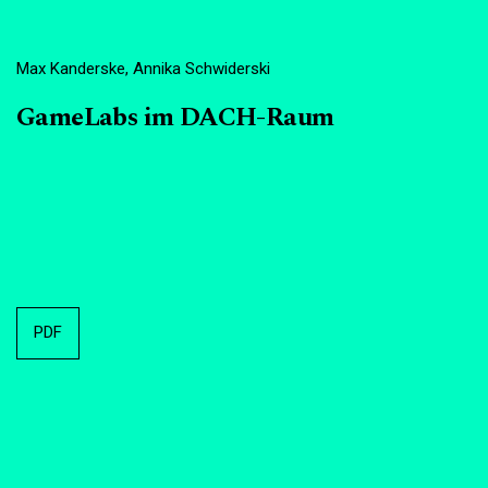
Max Kanderske, Annika Schwiderski
GameLabs im DACH-Raum
PDF