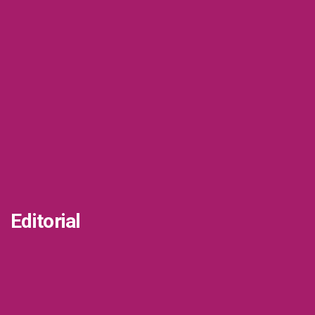
Editorial