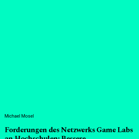
Michael Mosel
Forderungen des Netzwerks Game Labs
an Hochschulen: Bessere