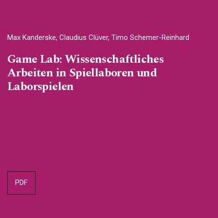
Max Kanderske, Claudius Clüver, Timo Schemer-Reinhard
Game Lab: Wissenschaftliches
Arbeiten in Spiellaboren und
Laborspielen
PDF