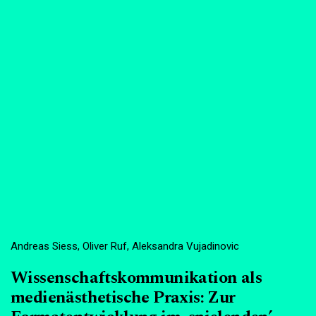
Andreas Siess, Oliver Ruf, Aleksandra Vujadinovic
Wissenschaftskommunikation als
medienästhetische Praxis: Zur