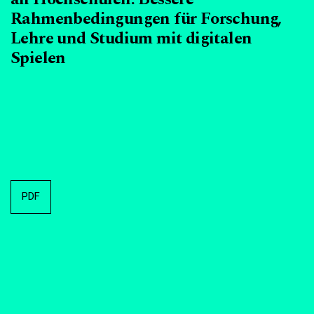
Rahmenbedingungen für Forschung,
Lehre und Studium mit digitalen
Spielen
PDF