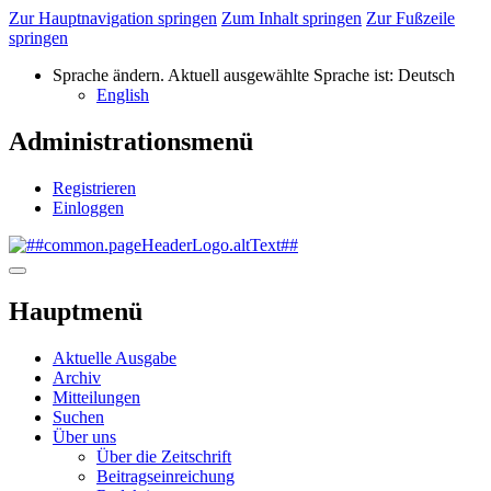
Zur Hauptnavigation springen
Zum Inhalt springen
Zur Fußzeile
springen
Sprache ändern. Aktuell ausgewählte Sprache ist:
Deutsch
English
Administrationsmenü
Registrieren
Einloggen
Hauptmenü
Aktuelle Ausgabe
Archiv
Mitteilungen
Suchen
Über uns
Über die Zeitschrift
Beitragseinreichung