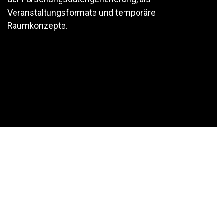
Veranstaltungsformate und temporäre
Raumkonzepte.
Titelbild