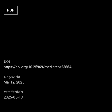
PDF
DOI
https://doi.org/10.25969/mediarep/23864
Eingereicht
Mai 12, 2025
Veröffentlicht
2025-05-13