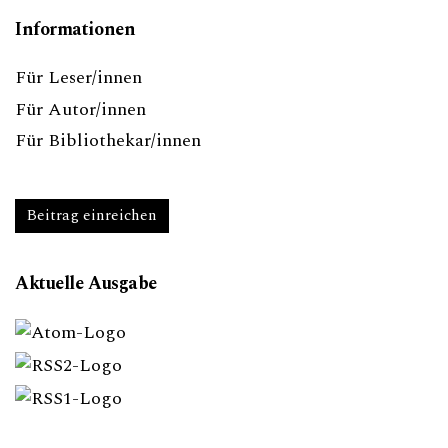
Informationen
Für Leser/innen
Für Autor/innen
Für Bibliothekar/innen
Beitrag einreichen
Aktuelle Ausgabe