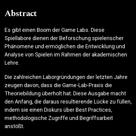
Abstract
Es gibt einen Boom der Game Labs. Diese
Spiellabore dienen der Beforschung spielerischer
Phänomene und ermöglichen die Entwicklung und
Analyse von Spielen im Rahmen der akademischen
Lehre.
Die zahlreichen Laborgründungen der letzten Jahre
zeugen davon, dass die Game-Lab-Praxis die
Theoriebildung überholt hat. Diese Ausgabe macht
den Anfang, die daraus resultierende Lücke zu füllen,
indem sie einen Diskurs über Best Practices,
methodologische Zugriffe und Begriffsarbeit
anstößt.