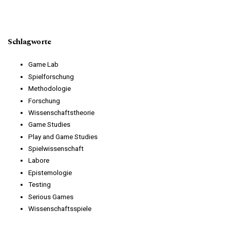
Schlagworte
Game Lab
Spielforschung
Methodologie
Forschung
Wissenschaftstheorie
Game Studies
Play and Game Studies
Spielwissenschaft
Labore
Epistemologie
Testing
Serious Games
Wissenschaftsspiele