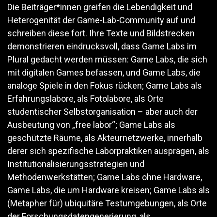
Die Beiträger*innen greifen die Lebendigkeit und
Heterogenität der Game-Lab-Community auf und
schreiben diese fort. Ihre Texte und Bildstrecken
demonstrieren eindrucksvoll, dass Game Labs im
Plural gedacht werden müssen: Game Labs, die sich
mit digitalen Games befassen, und Game Labs, die
analoge Spiele in den Fokus rücken; Game Labs als
Erfahrungslabore, als Fotolabore, als Orte
studentischer Selbstorganisation – aber auch der
Ausbeutung von „free labor“; Game Labs als
geschützte Räume, als Akteurnetzwerke, innerhalb
derer sich spezifische Laborpraktiken ausprägen, als
Institutionalisierungsstrategien und
Methodenwerkstätten; Game Labs ohne Hardware,
Game Labs, die um Hardware kreisen; Game Labs als
(Metapher für) ubiquitäre Testumgebungen, als Orte
der Forschungsdatengenerierung, als