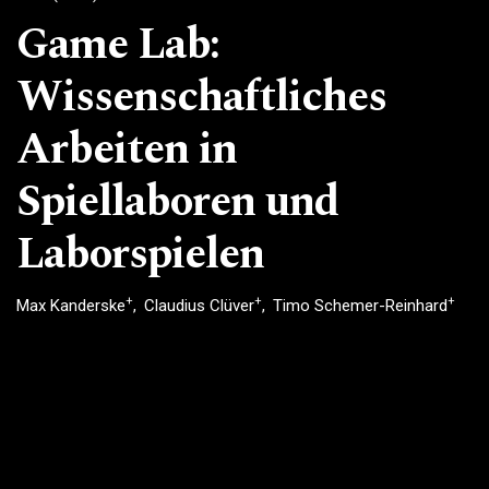
Game Lab:
Wissenschaftliches
Arbeiten in
Spiellaboren und
Laborspielen
+
+
+
Max Kanderske
Claudius Clüver
Timo Schemer-Reinhard